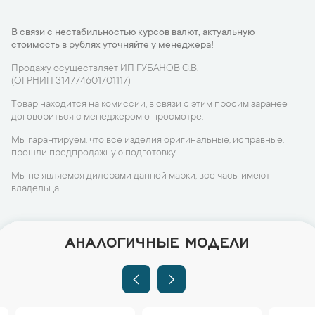
В связи с нестабильностью курсов валют, актуальную
стоимость в рублях уточняйте у менеджера!
Продажу осуществляет ИП ГУБАНОВ С.В.
(ОГРНИП 314774601701117)
Товар находится на комиссии, в связи с этим просим заранее
договориться с менеджером о просмотре.
Мы гарантируем, что все изделия оригинальные, исправные,
прошли предпродажную подготовку.
Мы не являемся дилерами данной марки, все часы имеют
владельца.
АНАЛОГИЧНЫЕ МОДЕЛИ