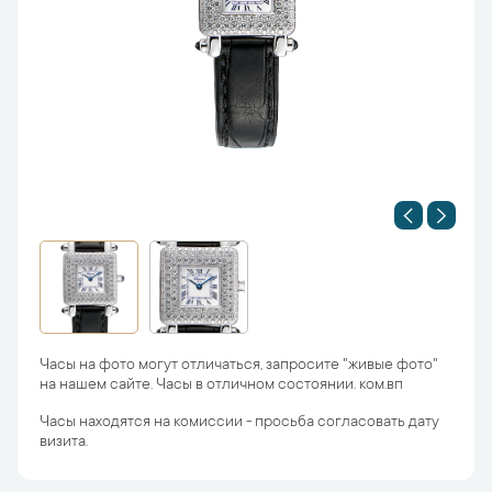
Часы на фото могут отличаться, запросите "живые фото"
на нашем сайте. Часы в отличном состоянии. ком.вп
Часы находятся на комиссии - просьба согласовать дату
визита.