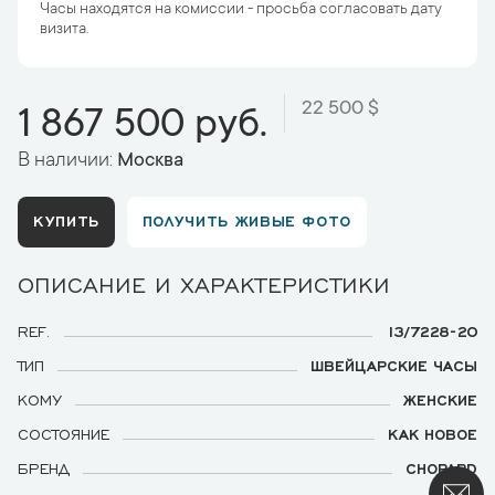
Часы находятся на комиссии - просьба согласовать дату
визита.
22 500 $
1 867 500 руб.
В наличии:
Москва
КУПИТЬ
ПОЛУЧИТЬ ЖИВЫЕ ФОТО
ОПИСАНИЕ И ХАРАКТЕРИСТИКИ
REF.
13/7228-20
ТИП
ШВЕЙЦАРСКИЕ ЧАСЫ
КОМУ
ЖЕНСКИЕ
СОСТОЯНИЕ
КАК НОВОЕ
БРЕНД
CHOPARD