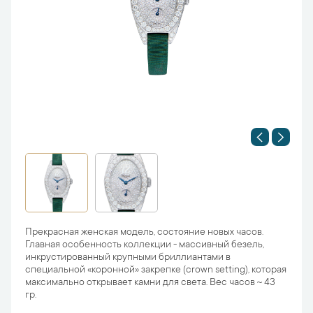
Прекрасная женская модель, состояние новых часов.
Главная особенность коллекции - массивный безель,
инкрустированный крупными бриллиантами в
специальной «коронной» закрепке (crown setting), которая
максимально открывает камни для света. Вес часов ~ 43
гр.