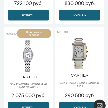
722 100 руб.
830 000 руб.
КУПИТЬ
КУПИТЬ
МОСКВА
Подарочный
МОСКВА
вариант
CARTIER
CARTIER
ЧАСЫ CARTIER TANK FRANCAISE
ЧАСЫ CARTIER PANTHERE DE
2303
MINI WJPN0019
2 075 000 руб.
290 500 руб.
КУПИТЬ
КУПИТЬ