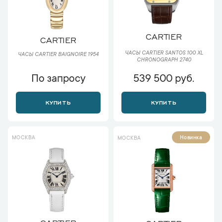
CARTIER
CARTIER
ЧАСЫ CARTIER SANTOS 100 XL
ЧАСЫ CARTIER BAIGNOIRE 1954
CHRONOGRAPH 2740
По запросу
539 500 руб.
КУПИТЬ
КУПИТЬ
МОСКВА
Новинка
МОСКВА