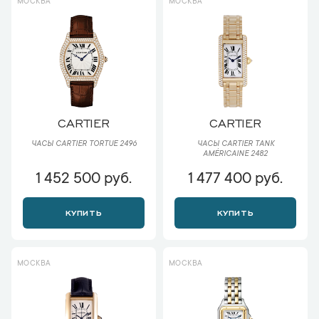
МОСКВА
МОСКВА
CARTIER
CARTIER
ЧАСЫ CARTIER TORTUE 2496
ЧАСЫ CARTIER TANK
AMÉRICAINE 2482
1 452 500 руб.
1 477 400 руб.
КУПИТЬ
КУПИТЬ
МОСКВА
МОСКВА