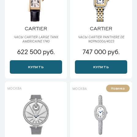
CARTIER
CARTIER
ЧАСЫ CARTIER LARGE TANK
ЧАСЫ CARTIER PANTHERE DE
AMERICAINE 1740
W2PN0006/4023
622 500 руб.
747 000 руб.
КУПИТЬ
КУПИТЬ
МОСКВА
Новинка
МОСКВА