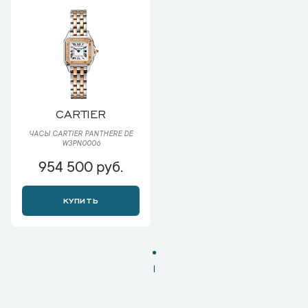
CARTIER
ЧАСЫ CARTIER PANTHERE DE
W3PN0006
954 500 руб.
КУПИТЬ
1