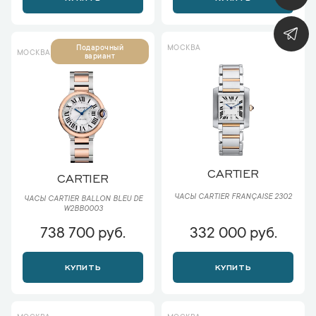
МОСКВА
Подарочный
МОСКВА
вариант
CARTIER
CARTIER
ЧАСЫ CARTIER FRANÇAISE 2302
ЧАСЫ CARTIER BALLON BLEU DE
W2BB0003
738 700 руб.
332 000 руб.
КУПИТЬ
КУПИТЬ