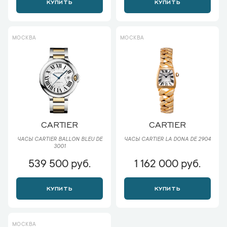
КУПИТЬ
КУПИТЬ
МОСКВА
МОСКВА
CARTIER
CARTIER
ЧАСЫ CARTIER BALLON BLEU DE
ЧАСЫ CARTIER LA DONA DE 2904
3001
539 500 руб.
1 162 000 руб.
КУПИТЬ
КУПИТЬ
МОСКВА