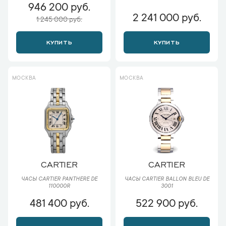
946 200 руб.
2 241 000 руб.
1 245 000 руб.
КУПИТЬ
КУПИТЬ
МОСКВА
МОСКВА
CARTIER
CARTIER
ЧАСЫ CARTIER PANTHERE DE
ЧАСЫ CARTIER BALLON BLEU DE
110000R
3001
481 400 руб.
522 900 руб.