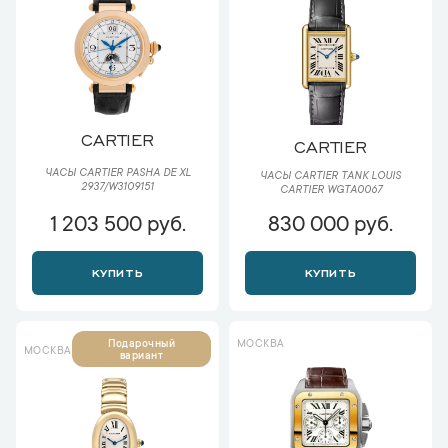
CARTIER
CARTIER
ЧАСЫ CARTIER PASHA DE XL
ЧАСЫ CARTIER TANK LOUIS
2937/W3109151
CARTIER WGTA0067
1 203 500 руб.
830 000 руб.
КУПИТЬ
КУПИТЬ
МОСКВА
Подарочный
МОСКВА
вариант