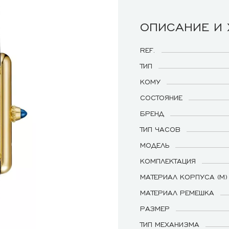
ОПИСАНИЕ И
REF.
ТИП
КОМУ
СОСТОЯНИЕ
БРЕНД
ТИП ЧАСОВ
МОДЕЛЬ
КОМПЛЕКТАЦИЯ
МАТЕРИАЛ КОРПУСА (М)
МАТЕРИАЛ РЕМЕШКА
РАЗМЕР
ТИП МЕХАНИЗМА