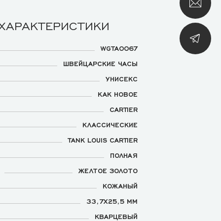
 ХАРАКТЕРИСТИКИ
WGTA0067
ШВЕЙЦАРСКИЕ ЧАСЫ
УНИСЕКС
КАК НОВОЕ
CARTIER
КЛАССИЧЕСКИЕ
TANK LOUIS CARTIER
ПОЛНАЯ
ЖЕЛТОЕ ЗОЛОТО
КОЖАНЫЙ
33,7Х25,5 ММ
КВАРЦЕВЫЙ