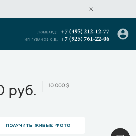
+7 (495) 212-12-77
ЛОМБАРД:
+7 (925) 761-22-06
ИП ГУБАНОВ С.В.:
10 000 $
 руб.
ПОЛУЧИТЬ ЖИВЫЕ ФОТО