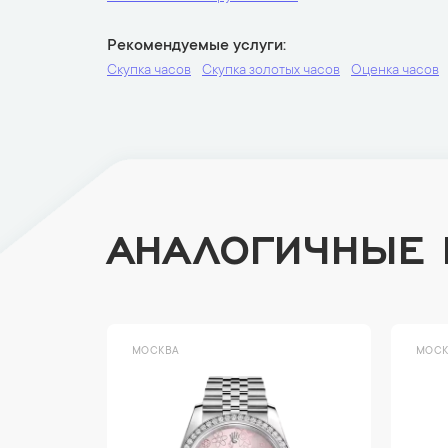
Рекомендуемые услуги
Скупка часов
Скупка золотых часов
Оценка часов
АНАЛОГИЧНЫЕ
МОСКВА
МОСК