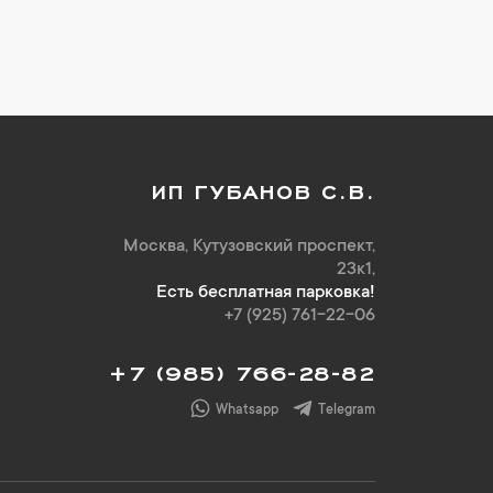
ИП ГУБАНОВ С.В.
Москва, Кутузовский проспект,
23к1,
Есть бесплатная парковка!
+7 (925) 761-22-06
+7 (985) 766-28-82
Whatsapp
Telegram