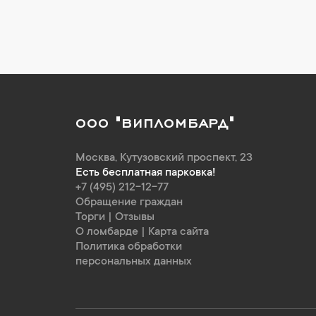
ООО "ВИПЛОМБАРД"
Москва
,
Кутузовский проспект, 23
Есть бесплатная парковка!
+7 (495) 212-12-77
Обращение граждан
Торги
|
Отзывы
О ломбарде
|
Карта сайта
Политика обработки
персональных данных