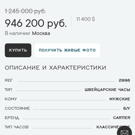
1 245 000 руб.
11 400 $
946 200 руб.
В наличии:
Москва
КУПИТЬ
ПОЛУЧИТЬ ЖИВЫЕ ФОТО
ОПИСАНИЕ И ХАРАКТЕРИСТИКИ
REF.
2998
ТИП
ШВЕЙЦАРСКИЕ ЧАСЫ
КОМУ
МУЖСКИЕ
СОСТОЯНИЕ
Б/У
БРЕНД
CARTIER
ТИП ЧАСОВ
КЛАССИЧЕСКИЕ