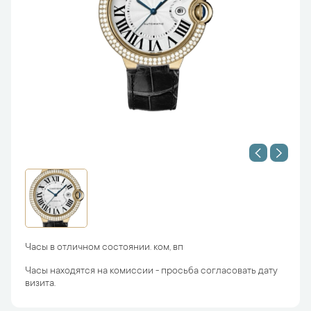
Часы в отличном состоянии. ком, вп
Часы находятся на комиссии - просьба согласовать дату
визита.