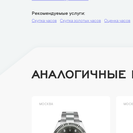
Рекомендуемые услуги
Скупка часов
Скупка золотых часов
Оценка часов
АНАЛОГИЧНЫЕ
МОСКВА
МОСК