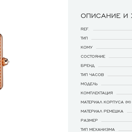
ОПИСАНИЕ И
REF.
ТИП
КОМУ
СОСТОЯНИЕ
БРЕНД
ТИП ЧАСОВ
МОДЕЛЬ
КОМПЛЕКТАЦИЯ
МАТЕРИАЛ КОРПУСА (М)
МАТЕРИАЛ РЕМЕШКА
РАЗМЕР
ТИП МЕХАНИЗМА