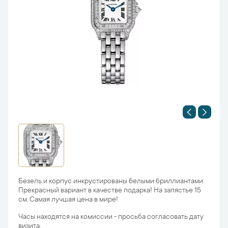
Безель и корпус инкрустированы белыми бриллиантами.
Прекрасный вариант в качестве подарка! На запястье 15
см. Самая лучшая цена в мире!
Часы находятся на комиссии - просьба согласовать дату
визита.