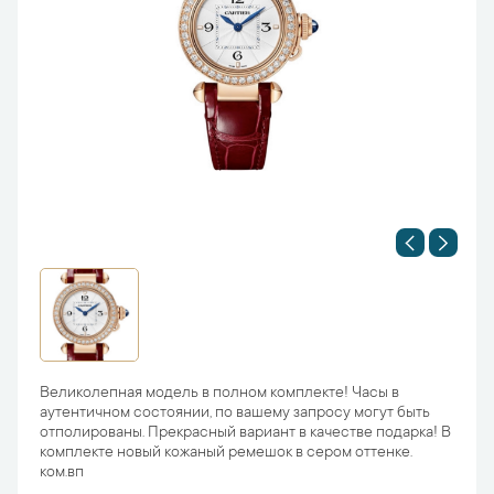
Великолепная модель в полном комплекте! Часы в
аутентичном состоянии, по вашему запросу могут быть
отполированы. Прекрасный вариант в качестве подарка! В
комплекте новый кожаный ремешок в сером оттенке.
ком.вп