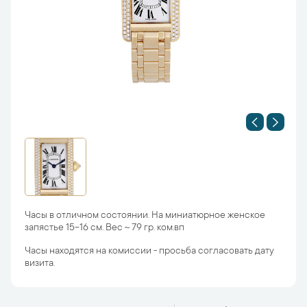
Часы в отличном состоянии. На миниатюрное женское
запястье 15-16 см. Вес ~ 79 гр. ком.вп
Часы находятся на комиссии - просьба согласовать дату
визита.