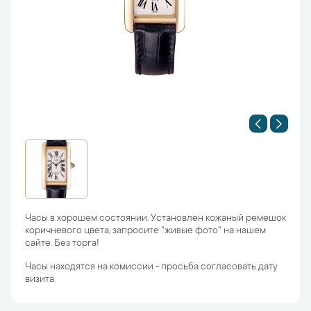
Часы в хорошем состоянии. Установлен кожаный ремешок
коричневого цвета, запросите "живые фото" на нашем
сайте. Без торга!
Часы находятся на комиссии - просьба согласовать дату
визита.