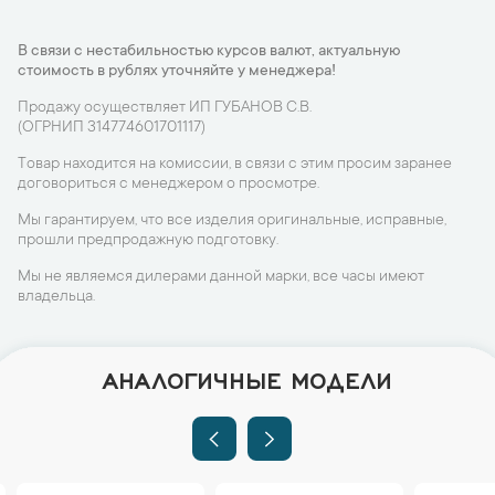
В связи с нестабильностью курсов валют, актуальную
стоимость в рублях уточняйте у менеджера!
Продажу осуществляет ИП ГУБАНОВ С.В.
(ОГРНИП 314774601701117)
Товар находится на комиссии, в связи с этим просим заранее
договориться с менеджером о просмотре.
Мы гарантируем, что все изделия оригинальные, исправные,
прошли предпродажную подготовку.
Мы не являемся дилерами данной марки, все часы имеют
владельца.
АНАЛОГИЧНЫЕ МОДЕЛИ