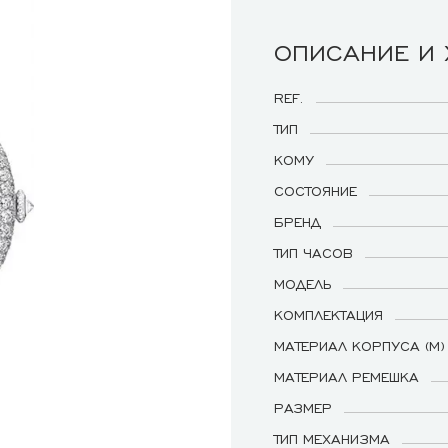
ОПИСАНИЕ И
REF.
ТИП
КОМУ
СОСТОЯНИЕ
БРЕНД
ТИП ЧАСОВ
МОДЕЛЬ
КОМПЛЕКТАЦИЯ
МАТЕРИАЛ КОРПУСА (М)
МАТЕРИАЛ РЕМЕШКА
РАЗМЕР
ТИП МЕХАНИЗМА