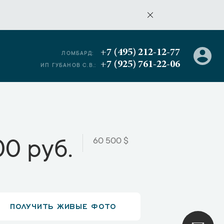
+7 (495) 212-12-77
ЛОМБАРД:
+7 (925) 761-22-06
ИП ГУБАНОВ С.В.:
60 500 $
00 руб.
ПОЛУЧИТЬ ЖИВЫЕ ФОТО