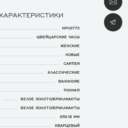
 ХАРАКТЕРИСТИКИ
HPI01773
ШВЕЙЦАРСКИЕ ЧАСЫ
ЖЕНСКИЕ
НОВЫЕ
CARTIER
КЛАССИЧЕСКИЕ
BAIGNOIRE
ПОЛНАЯ
БЕЛОЕ ЗОЛОТО/БРИЛЛИАНТЫ
БЕЛОЕ ЗОЛОТО/БРИЛЛИАНТЫ
25Х18 ММ
КВАРЦЕВЫЙ