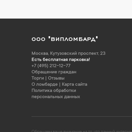
ООО "ВИПЛОМБАРД"
Москва
,
Кутузовский проспект, 23
Есть бесплатная парковка!
+7 (495) 212-12-77
Обращение граждан
Торги
|
Отзывы
О ломбарде
|
Карта сайта
Политика обработки
персональных данных