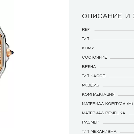
ОПИСАНИЕ И
REF.
ТИП
КОМУ
СОСТОЯНИЕ
БРЕНД
ТИП ЧАСОВ
МОДЕЛЬ
КОМПЛЕКТАЦИЯ
МАТЕРИАЛ КОРПУСА (М)
МАТЕРИАЛ РЕМЕШКА
РАЗМЕР
ТИП МЕХАНИЗМА