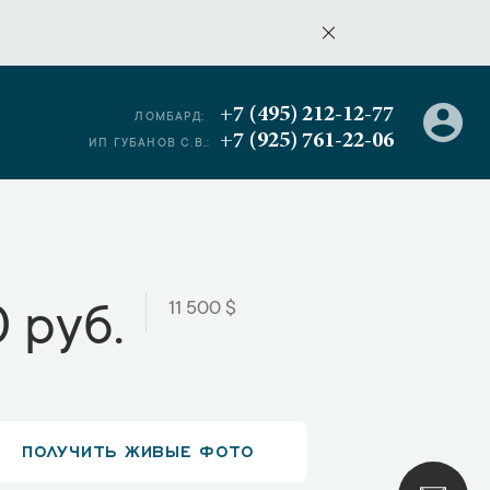
+7 (495) 212-12-77
ЛОМБАРД:
+7 (925) 761-22-06
ИП ГУБАНОВ С.В.:
11 500 $
 руб.
ПОЛУЧИТЬ ЖИВЫЕ ФОТО