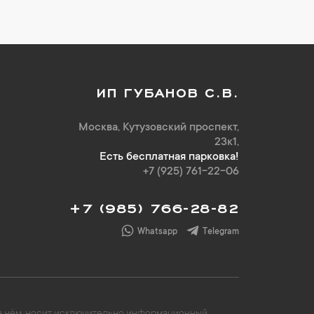
ИП ГУБАНОВ С.В.
Москва, Кутузовский проспект,
23к1,
Есть бесплатная парковка!
+7 (925) 761-22-06
+7 (985) 766-28-82
Whatsapp
Telegram