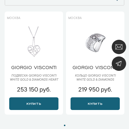
МОСКВА
МОСКВА
GIORGIO VISCONTI
GIORGIO VISCONTI
ПОДВЕСКА GIORGIO VISCONTI
КОЛЬЦО GIORGIO VISCONTI
WHITE GOLD & DIAMONDS HEART
WHITE GOLD & DIAMONDS
253 150 руб.
219 950 руб.
КУПИТЬ
КУПИТЬ