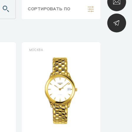
СОРТИРОВАТЬ
ПО
МОСКВА