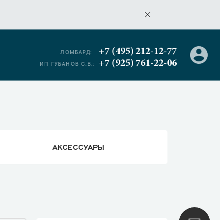
+7 (495) 212-12-77
ЛОМБАРД:
+7 (925) 761-22-06
ИП ГУБАНОВ С.В.:
АКСЕССУАРЫ