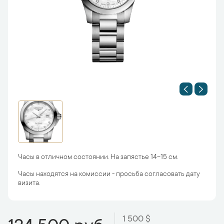
Часы в отличном состоянии. На запястье 14-15 см.
Часы находятся на комиссии - просьба согласовать дату
визита.
1 500 $