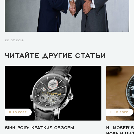
22.07.2019
ЧИТАЙТЕ ДРУГИЕ СТАТЬИ
11.10.2022
11.10.2022
SIHH 2019: КРАТКИЕ ОБЗОРЫ
H. MOSER’S
НОВЫМ ЦИФ