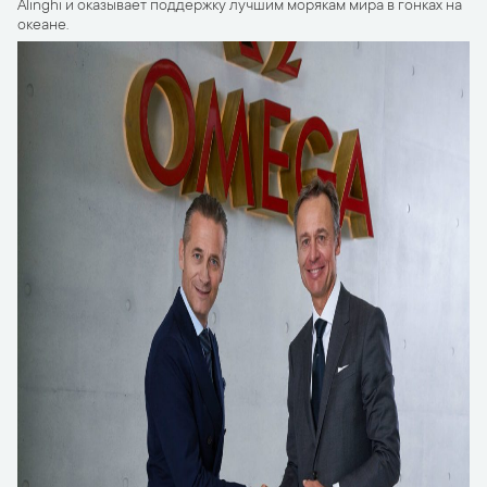
Alinghi и оказывает поддержку лучшим морякам мира в гонках на
океане.