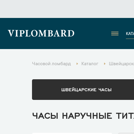
VIPLOMBARD
КАТ
Часовой ломбард
Каталог
Швейцарск
ШВЕЙЦАРСКИЕ ЧАСЫ
ЧАСЫ НАРУЧНЫЕ ТИТ