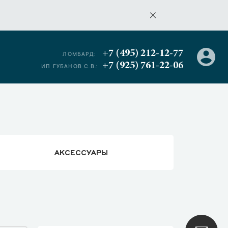
+7 (495) 212-12-77
ЛОМБАРД:
+7 (925) 761-22-06
ИП ГУБАНОВ С.В.:
АКСЕССУАРЫ