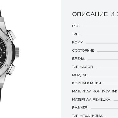
ОПИСАНИЕ И
REF.
ТИП
КОМУ
СОСТОЯНИЕ
БРЕНД
ТИП ЧАСОВ
МОДЕЛЬ
КОМПЛЕКТАЦИЯ
МАТЕРИАЛ КОРПУСА (М)
МАТЕРИАЛ РЕМЕШКА
РАЗМЕР
ТИП МЕХАНИЗМА