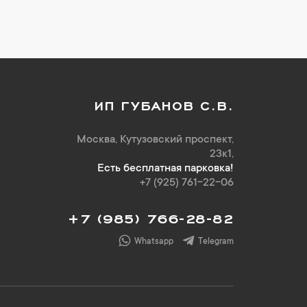
ИП ГУБАНОВ С.В.
Москва, Кутузовский проспект,
23к1,
Есть бесплатная парковка!
+7 (925) 761-22-06
+7 (985) 766-28-82
Whatsapp
Telegram