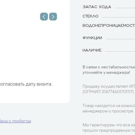
ЗАПАС ХОДА
СТЕКЛО
ВОДОНЕПРОНИЦАЕМОСТ
ФУНКЦИИ
НАЛИЧИЕ
В связи с нестабильностью
уточняйте у менеджера!
огласовать дату визита.
Продажу осуществляет ИП
(ОГРНИП 314774601701117)
Товар находится на комисс
менеджером о просмотре.
Часы с пробегом
Мы гарантируем, что все и
прошли предпродажную по