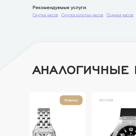
Рекомендуемые услуги
Скупка часов
Скупка золотых часов
Оценка часов
АНАЛОГИЧНЫЕ
МОСКВА
МОСК
Новинка