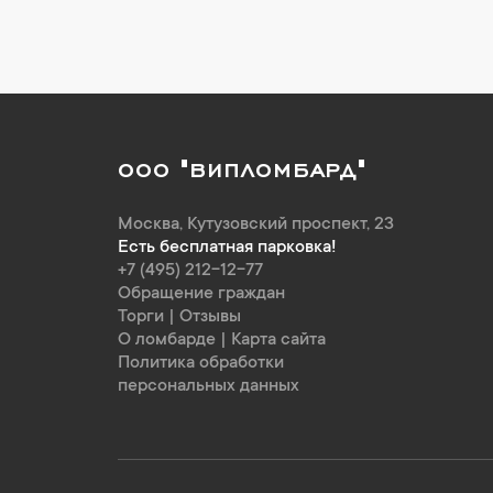
ООО "ВИПЛОМБАРД"
Москва
,
Кутузовский проспект, 23
Есть бесплатная парковка!
+7 (495) 212-12-77
Обращение граждан
Торги
|
Отзывы
О ломбарде
|
Карта сайта
Политика обработки
персональных данных