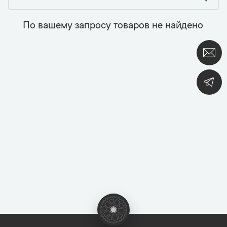
По вашему запросу товаров не найдено