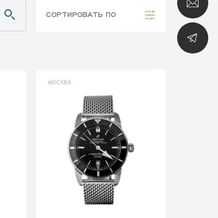
СОРТИРОВАТЬ
ПО
МОСКВА