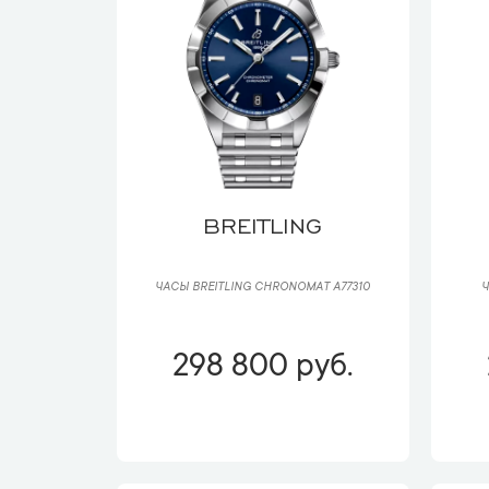
BREITLING
ЧАСЫ BREITLING CHRONOMAT A77310
Ч
298 800 руб.