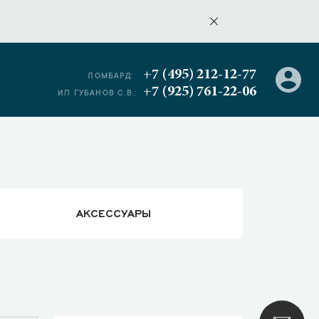
+7 (495) 212-12-77
ЛОМБАРД:
+7 (925) 761-22-06
ИП ГУБАНОВ С.В.:
АКСЕССУАРЫ