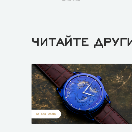
ЧИТАЙТЕ ДРУГ
13.09.2019