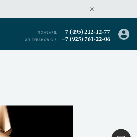
+7 (495) 212-12-77
ЛОМБАРД:
+7 (925) 761-22-06
ИП ГУБАНОВ С.В.: