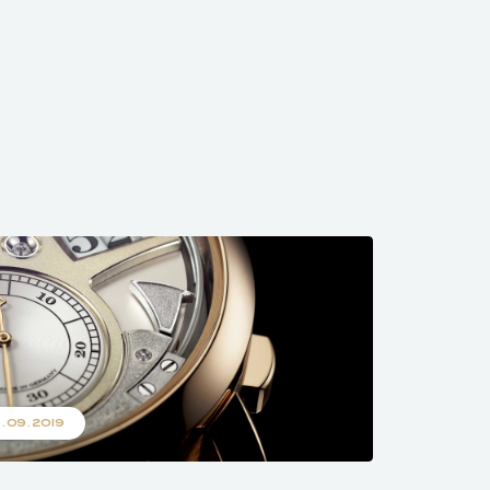
1.09.2019