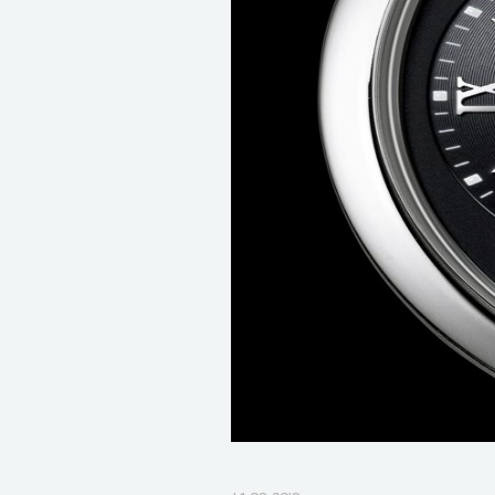
14.09.2019