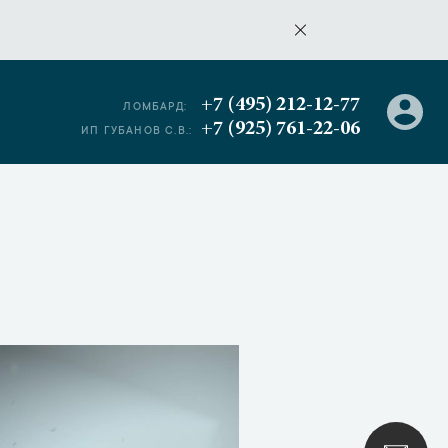
+7 (495) 212-12-77
ЛОМБАРД:
+7 (925) 761-22-06
ИП ГУБАНОВ С.В.: