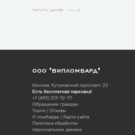
ЧИТАТЬ ДАЛЕЕ
ООО "ВИПЛОМБАРД"
Москва
,
Кутузовский проспект, 23
Есть бесплатная парковка!
+7 (495) 212-12-77
Обращение граждан
Торги
|
Отзывы
О ломбарде
|
Карта сайта
Политика обработки
персональных данных