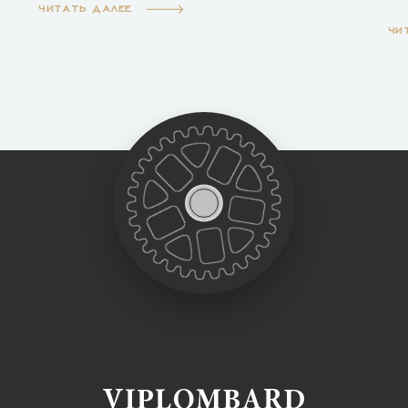
ЧИТАТЬ ДАЛЕЕ
ЧИ
VIPLOMBARD