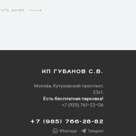
ТАТЬ ДАЛЕЕ
ИП ГУБАНОВ С.В.
Москва, Кутузовский проспект,
23к1,
Есть бесплатная парковка!
+7 (925) 761-22-06
+7 (985) 766-28-82
Whatsapp
Telegram