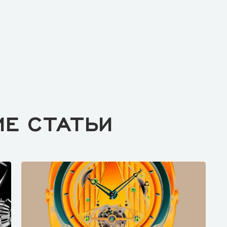
ИЕ СТАТЬИ