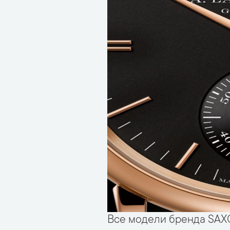
Все модели бренда SAXO