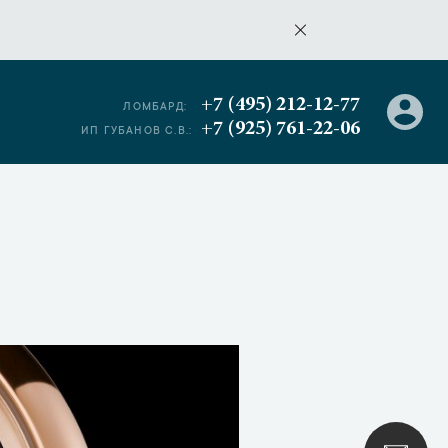
+7 (495) 212-12-77
ЛОМБАРД:
+7 (925) 761-22-06
ИП ГУБАНОВ С.В.: