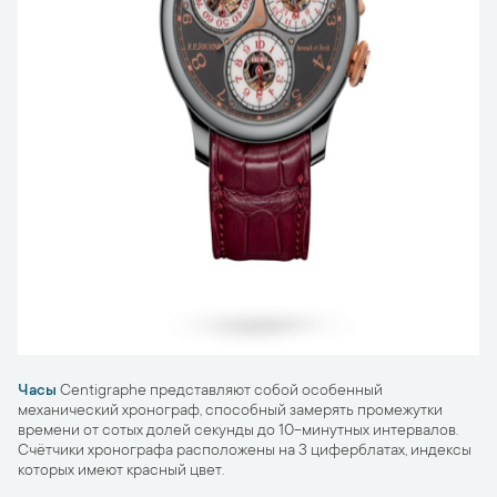
Часы
Centigraphe представляют собой особенный
механический хронограф, способный замерять промежутки
времени от сотых долей секунды до 10-минутных интервалов.
Счётчики хронографа расположены на 3 циферблатах, индексы
которых имеют красный цвет.