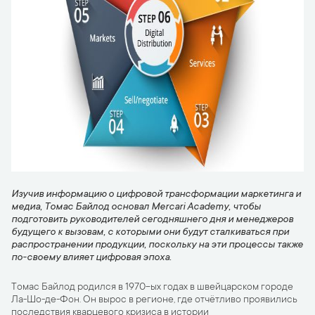
Изучив информацию о цифровой трансформации маркетинга и
медиа, Томас Байлод основал Mercari Academy, чтобы
подготовить руководителей сегодняшнего дня и менеджеров
будущего к вызовам, с которыми они будут сталкиваться при
распространении продукции, поскольку на эти процессы также
по-своему влияет цифровая эпоха.
Томас Байлод родился в 1970-ых годах в швейцарском городе
Ла-Шо-де-Фон. Он вырос в регионе, где отчётливо проявились
последствия кварцевого кризиса в истории