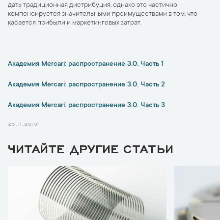
дать традиционная дистрибуция, однако это частично
компенсируется значительными преимуществами в том, что
касается прибыли и маркетинговых затрат.
Академия Mercari: распространение 3.0. Часть 1
Академия Mercari: распространение 3.0. Часть 2
Академия Mercari: распространение 3.0. Часть 3
25.11.2018
ЧИТАЙТЕ ДРУГИЕ СТАТЬИ