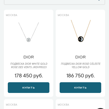
МОСКВА
МОСКВА
DIOR
DIOR
ПОДВЕСКА DIOR WHITE GOLD
ПОДВЕСКА DIOR ROSE CÉLESTE
ROSE DES VENTS JRDV95023
YELLOW GOLD
178 450 руб.
186 750 руб.
КУПИТЬ
КУПИТЬ
МОСКВА
МОСКВА