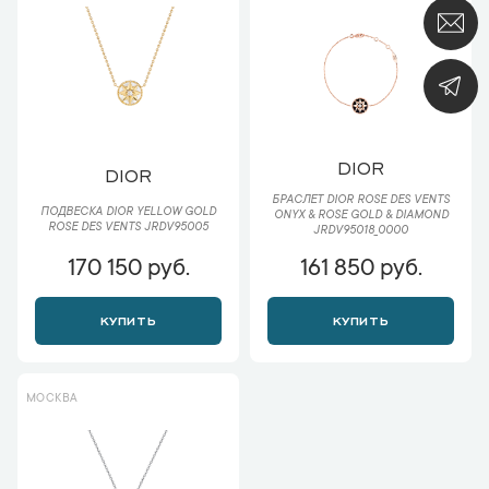
DIOR
DIOR
БРАСЛЕТ DIOR ROSE DES VENTS
ПОДВЕСКА DIOR YELLOW GOLD
ONYX & ROSE GOLD & DIAMOND
ROSE DES VENTS JRDV95005
JRDV95018_0000
170 150 руб.
161 850 руб.
КУПИТЬ
КУПИТЬ
МОСКВА