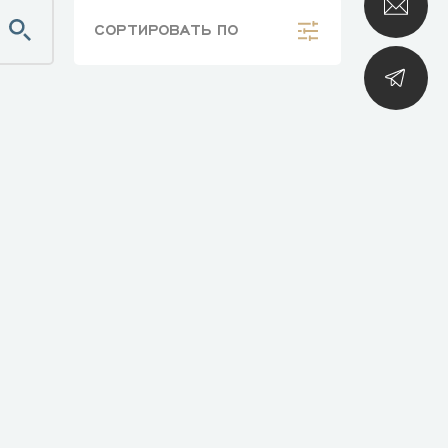
СОРТИРОВАТЬ
ПО