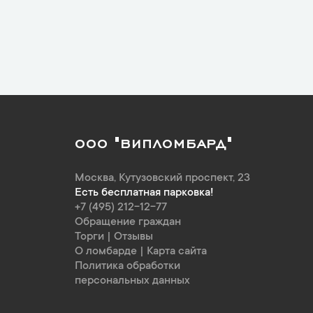
ООО "ВИПЛОМБАРД"
Москва
,
Кутузовский проспект, 23
Есть бесплатная парковка!
+7 (495) 212-12-77
Обращение граждан
Торги
|
Отзывы
О ломбарде
|
Карта сайта
Политика обработки
персональных данных