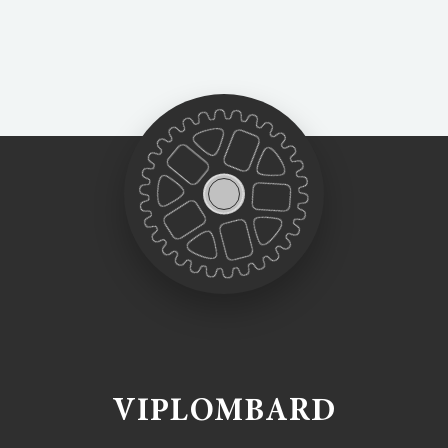
VIPLOMBARD