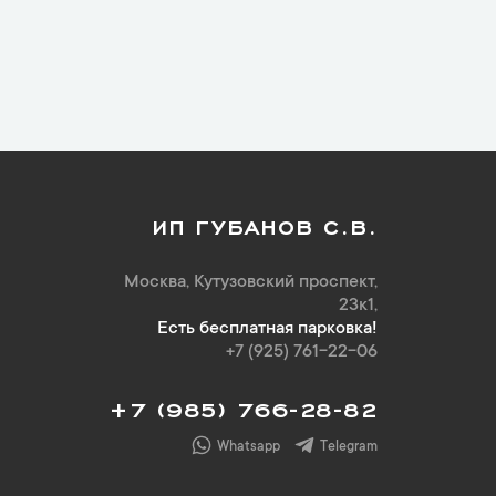
ИП ГУБАНОВ С.В.
Москва, Кутузовский проспект,
23к1,
Есть бесплатная парковка!
+7 (925) 761-22-06
+7 (985) 766-28-82
Whatsapp
Telegram