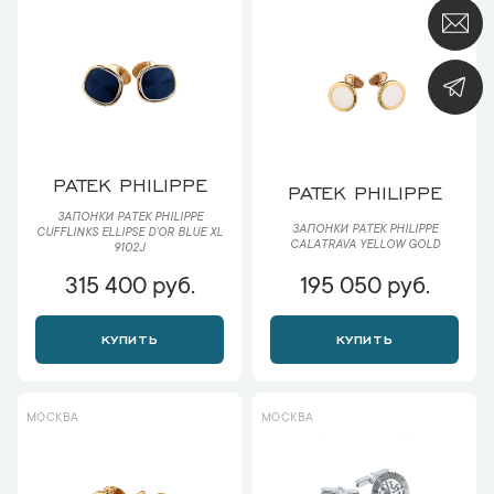
PATEK PHILIPPE
PATEK PHILIPPE
ЗАПОНКИ PATEK PHILIPPE
ЗАПОНКИ PATEK PHILIPPE
CUFFLINKS ELLIPSE D'OR BLUE XL
CALATRAVA YELLOW GOLD
9102J
315 400 руб.
195 050 руб.
КУПИТЬ
КУПИТЬ
МОСКВА
МОСКВА