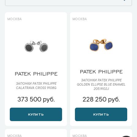
МОСКВА
МОСКВА
PATEK PHILIPPE
PATEK PHILIPPE
ЗАПОНКИ PATEK PHILIPPE
ЗАПОНКИ PATEK PHILIPPE
GOLDEN ELLIPSE BLUE ENAMEL
CALATRAVA CROSS 9108G
205.9102J
373 500 руб.
228 250 руб.
КУПИТЬ
КУПИТЬ
МОСКВА
МОСКВА