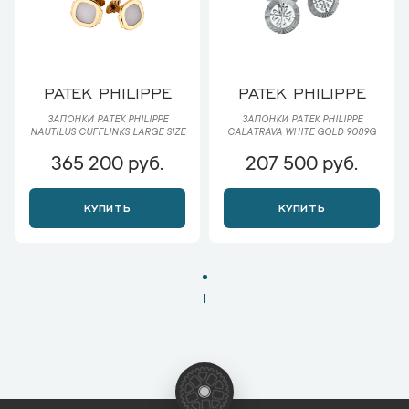
PATEK PHILIPPE
PATEK PHILIPPE
ЗАПОНКИ PATEK PHILIPPE
ЗАПОНКИ PATEK PHILIPPE
NAUTILUS CUFFLINKS LARGE SIZE
CALATRAVA WHITE GOLD 9089G
365 200 руб.
207 500 руб.
КУПИТЬ
КУПИТЬ
1