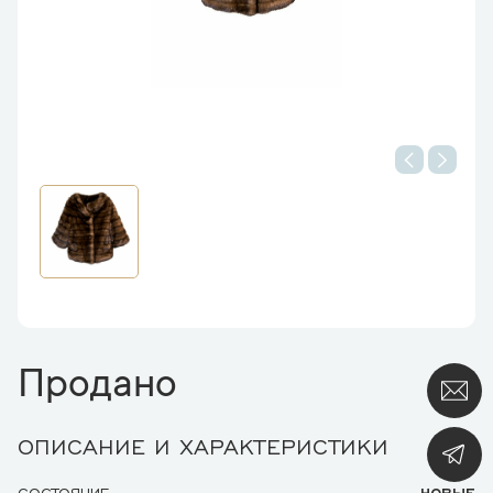
Продано
ОПИСАНИЕ И ХАРАКТЕРИСТИКИ
СОСТОЯНИЕ
НОВЫЕ