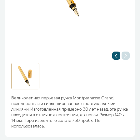
Великолепная перьевая ручка Montparnasse Grand,
позолоченная и гильошированная с вертикальными
линиями. Изготовленная примерно 30 лет назад, эта ручка
находится в отличном состоянии, как новая. Размер 140 х
14 мм. Перо из желтого золота 750 пробы. Не
использовалась.