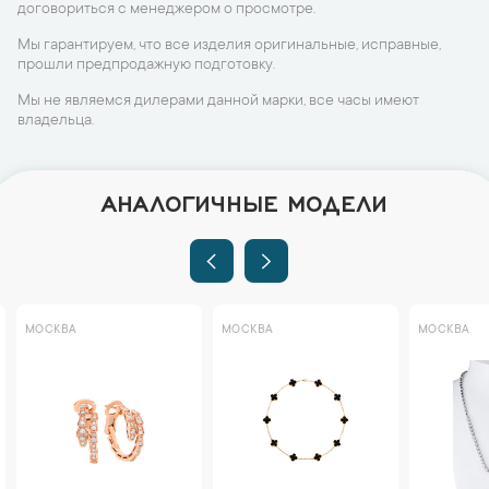
договориться с менеджером о просмотре.
Мы гарантируем, что все изделия оригинальные, исправные,
прошли предпродажную подготовку.
Мы не являемся дилерами данной марки, все часы имеют
владельца.
АНАЛОГИЧНЫЕ МОДЕЛИ
МОСКВА
МОСКВА
МОСКВА