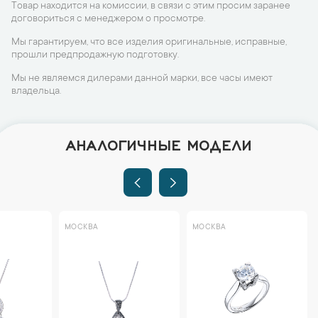
Товар находится на комиссии, в связи с этим просим заранее
договориться с менеджером о просмотре.
Мы гарантируем, что все изделия оригинальные, исправные,
прошли предпродажную подготовку.
Мы не являемся дилерами данной марки, все часы имеют
владельца.
АНАЛОГИЧНЫЕ МОДЕЛИ
МОСКВА
МОСКВА