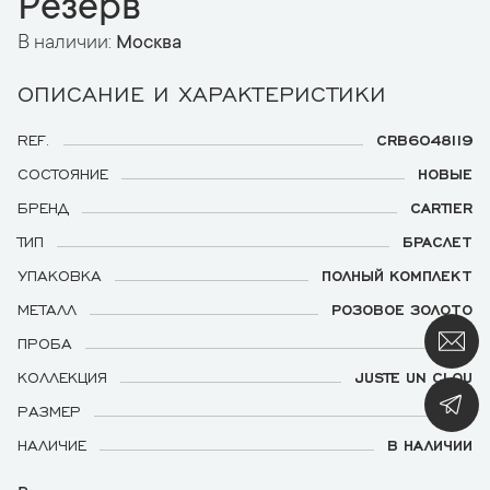
Резерв
В наличии:
Москва
ОПИСАНИЕ И ХАРАКТЕРИСТИКИ
REF.
CRB6048119
СОСТОЯНИЕ
НОВЫЕ
БРЕНД
CARTIER
ТИП
БРАСЛЕТ
УПАКОВКА
ПОЛНЫЙ КОМПЛЕКТ
МЕТАЛЛ
РОЗОВОЕ ЗОЛОТО
ПРОБА
750
КОЛЛЕКЦИЯ
JUSTE UN CLOU
РАЗМЕР
19
НАЛИЧИЕ
В НАЛИЧИИ