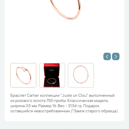
Браслет Cartier коллекции "Juste un Clou" выполненный
из розового золота 750 пробы. Классическая модель,
ширина 3,5 мм. Размер 16. Вес - 31,56 гр. Подарок,
оставшийся невостребованным. (*Замок старого образца.)