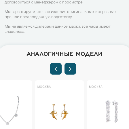
договориться с менеджером о просмотре.
Мы гарантируем, что все изделия оригинальные, исправные,
прошли предпродажную подготовку.
Мы не являемся дилерами данной марки, все часы имеют
владельца.
АНАЛОГИЧНЫЕ МОДЕЛИ
МОСКВА
МОСКВА
МОСКВА