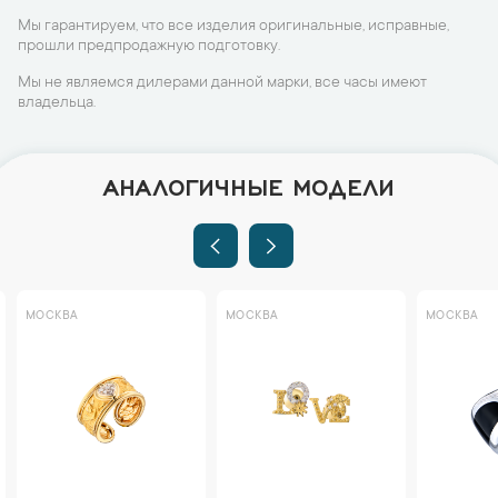
Мы гарантируем, что все изделия оригинальные, исправные,
прошли предпродажную подготовку.
Мы не являемся дилерами данной марки, все часы имеют
владельца.
АНАЛОГИЧНЫЕ МОДЕЛИ
МОСКВА
МОСКВА
МОСКВА