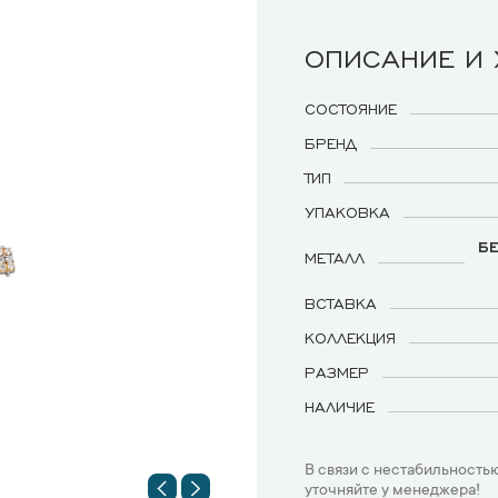
ОПИСАНИЕ И
СОСТОЯНИЕ
БРЕНД
ТИП
УПАКОВКА
БЕ
МЕТАЛЛ
ВСТАВКА
КОЛЛЕКЦИЯ
РАЗМЕР
НАЛИЧИЕ
В связи с нестабильностью
уточняйте у менеджера!