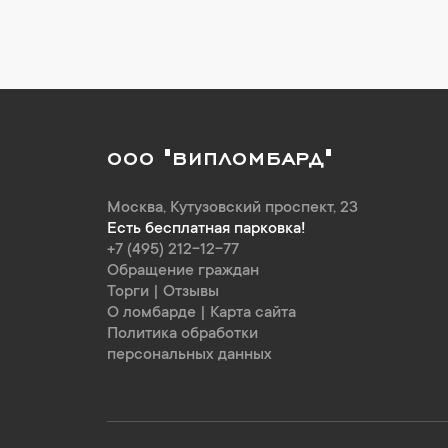
ООО "ВИПЛОМБАРД"
Москва
,
Кутузовский проспект, 23
Есть бесплатная парковка!
+7 (495) 212-12-77
Обращение граждан
Торги
|
Отзывы
О ломбарде
|
Карта сайта
Политика обработки
персональных данных