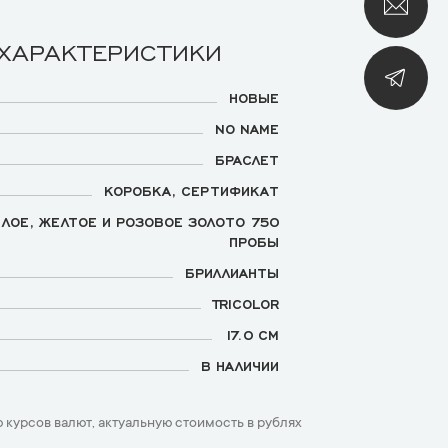
 ХАРАКТЕРИСТИКИ
НОВЫЕ
NO NAME
БРАСЛЕТ
КОРОБКА, СЕРТИФИКАТ
ЛОЕ, ЖЕЛТОЕ И РОЗОВОЕ ЗОЛОТО 750
ПРОБЫ
БРИЛЛИАНТЫ
TRICOLOR
17.0 СМ
В НАЛИЧИИ
 курсов валют, актуальную стоимость в рублях