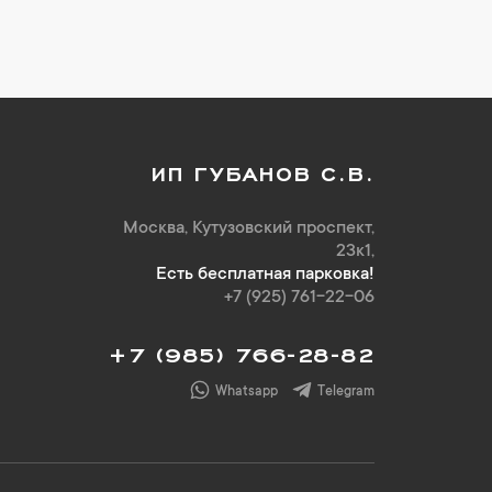
ИП ГУБАНОВ С.В.
Москва, Кутузовский проспект,
23к1,
Есть бесплатная парковка!
+7 (925) 761-22-06
+7 (985) 766-28-82
Whatsapp
Telegram