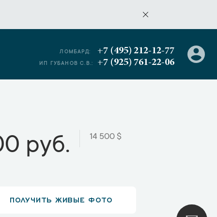
+7 (495) 212-12-77
ЛОМБАРД:
+7 (925) 761-22-06
ИП ГУБАНОВ С.В.:
14 500 $
00 руб.
ПОЛУЧИТЬ ЖИВЫЕ ФОТО