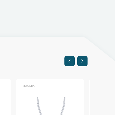
МОСКВА
МОСКВА