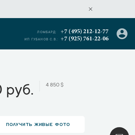
+7 (495) 212-12-77
ЛОМБАРД:
+7 (925) 761-22-06
ИП ГУБАНОВ С.В.:
4 850 $
 руб.
ПОЛУЧИТЬ ЖИВЫЕ ФОТО