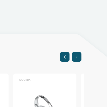
МОСКВА
МОСКВА