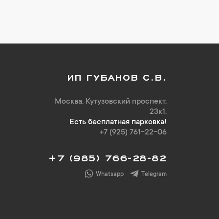
ИП ГУБАНОВ С.В.
Москва, Кутузовский проспект,
23к1,
Есть бесплатная парковка!
+7 (925) 761-22-06
+7 (985) 766-28-82
Whatsapp
Telegram