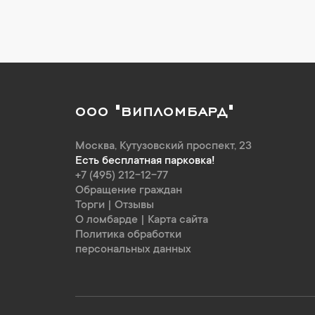
ООО "ВИПЛОМБАРД"
Москва
,
Кутузовский проспект, 23
Есть бесплатная парковка!
+7 (495) 212-12-77
Обращение граждан
Торги
|
Отзывы
О ломбарде
|
Карта сайта
Политика обработки
персональных данных