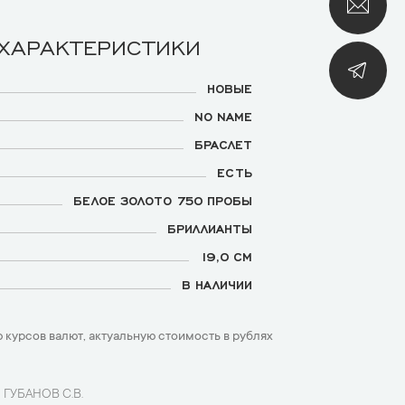
 ХАРАКТЕРИСТИКИ
НОВЫЕ
NO NAME
БРАСЛЕТ
ЕСТЬ
БЕЛОЕ ЗОЛОТО 750 ПРОБЫ
БРИЛЛИАНТЫ
19,0 СМ
В НАЛИЧИИ
 курсов валют, актуальную стоимость в рублях
 ГУБАНОВ С.В.