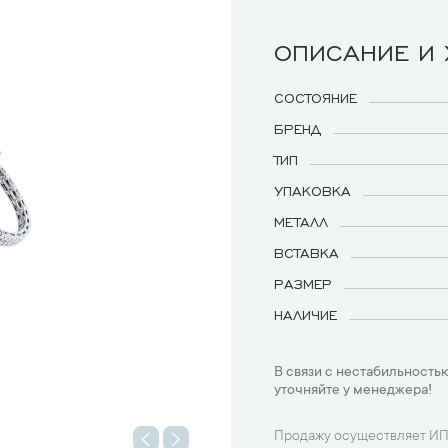
ОПИСАНИЕ И
СОСТОЯНИЕ
БРЕНД
ТИП
УПАКОВКА
МЕТАЛЛ
ВСТАВКА
РАЗМЕР
НАЛИЧИЕ
В связи с нестабильностью
уточняйте у менеджера!
Продажу осуществляет ИП