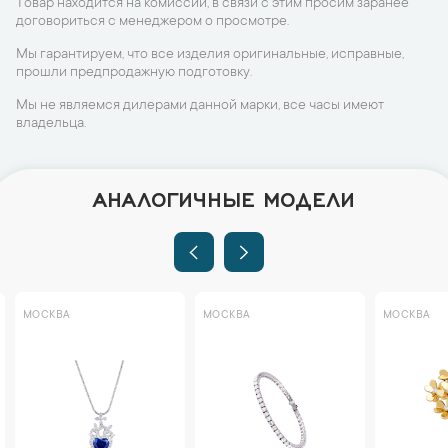
Товар находится на комиссии, в связи с этим просим заранее
договориться с менеджером о просмотре.
Мы гарантируем, что все изделия оригинальные, исправные,
прошли предпродажную подготовку.
Мы не являемся дилерами данной марки, все часы имеют
владельца.
АНАЛОГИЧНЫЕ МОДЕЛИ
МОСКВА
МОСКВА
МОСКВА