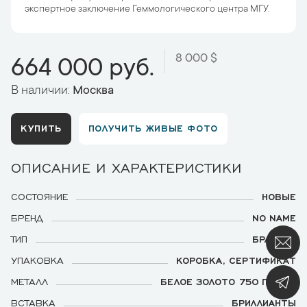
экспертное заключение Геммологического центра МГУ.
8 000 $
664 000 руб.
В наличии:
Москва
КУПИТЬ
ПОЛУЧИТЬ ЖИВЫЕ ФОТО
ОПИСАНИЕ И ХАРАКТЕРИСТИКИ
СОСТОЯНИЕ
НОВЫЕ
БРЕНД
NO NAME
ТИП
БРАСЛЕТ
УПАКОВКА
КОРОБКА, СЕРТИФИКАТ
МЕТАЛЛ
БЕЛОЕ ЗОЛОТО 750 ПРОБЫ
ВСТАВКА
БРИЛЛИАНТЫ