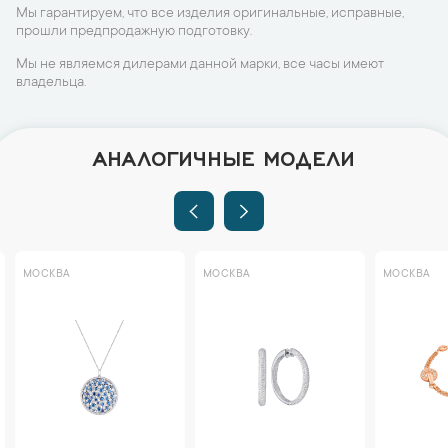
Мы гарантируем, что все изделия оригинальные, исправные,
прошли предпродажную подготовку.
Мы не являемся дилерами данной марки, все часы имеют
владельца.
АНАЛОГИЧНЫЕ МОДЕЛИ
МОСКВА
МОСКВА
МОСКВА