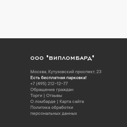
ООО "ВИПЛОМБАРД"
Москва
,
Кутузовский проспект, 23
Есть бесплатная парковка!
+7 (495) 212-12-77
Обращение граждан
Торги
|
Отзывы
О ломбарде
|
Карта сайта
Политика обработки
персональных данных