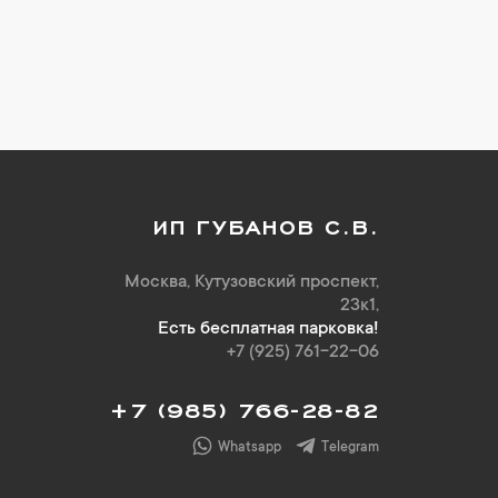
ИП ГУБАНОВ С.В.
Москва, Кутузовский проспект,
23к1,
Есть бесплатная парковка!
+7 (925) 761-22-06
+7 (985) 766-28-82
Whatsapp
Telegram