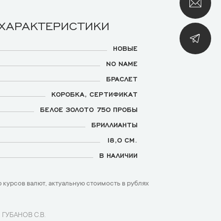
 ХАРАКТЕРИСТИКИ
НОВЫЕ
NO NAME
БРАСЛЕТ
КОРОБКА, СЕРТИФИКАТ
БЕЛОЕ ЗОЛОТО 750 ПРОБЫ
БРИЛЛИАНТЫ
18,0 СМ.
В НАЛИЧИИ
 курсов валют, актуальную стоимость в рублях
 ГУБАНОВ С.В.