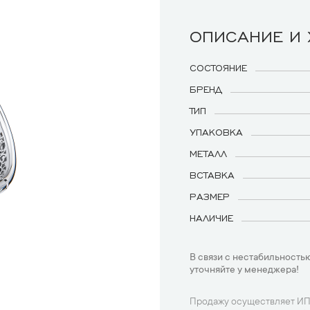
ОПИСАНИЕ И
СОСТОЯНИЕ
БРЕНД
ТИП
УПАКОВКА
МЕТАЛЛ
ВСТАВКА
РАЗМЕР
НАЛИЧИЕ
В связи с нестабильностью
уточняйте у менеджера!
Продажу осуществляет ИП