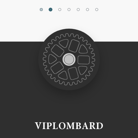
VIPLOMBARD