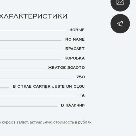
 ХАРАКТЕРИСТИКИ
НОВЫЕ
NO NAME
БРАСЛЕТ
КОРОБКА
ЖЕЛТОЕ ЗОЛОТО
750
В СТИЛЕ CARTIER JUSTE UN CLOU
16
В НАЛИЧИИ
 курсов валют, актуальную стоимость в рублях