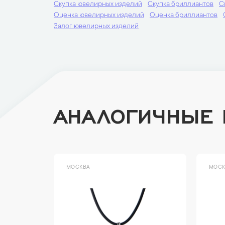
Скупка ювелирных изделий
Скупка бриллиантов
С
Оценка ювелирных изделий
Оценка бриллиантов
Залог ювелирных изделий
АНАЛОГИЧНЫЕ
МОСКВА
МОСК