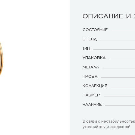
ОПИСАНИЕ И
СОСТОЯНИЕ
БРЕНД
ТИП
УПАКОВКА
МЕТАЛЛ
ПРОБА
КОЛЛЕКЦИЯ
РАЗМЕР
НАЛИЧИЕ
В связи с нестабильностью
уточняйте у менеджера!