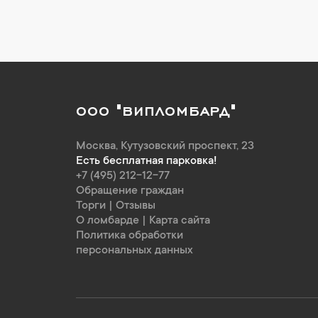
ООО "ВИПЛОМБАРД"
Москва
,
Кутузовский проспект, 23
Есть бесплатная парковка!
+7 (495) 212-12-77
Обращение граждан
Торги
|
Отзывы
О ломбарде
|
Карта сайта
Политика обработки
персональных данных