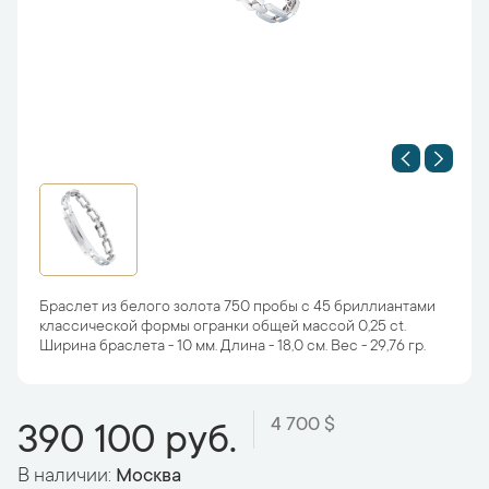
Браслет из белого золота 750 пробы с 45 бриллиантами
классической формы огранки общей массой 0,25 ct.
Ширина браслета - 10 мм. Длина - 18,0 см. Вес - 29,76 гр.
4 700 $
390 100 руб.
В наличии:
Москва