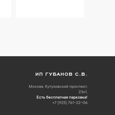
ИП ГУБАНОВ С.В.
Москва, Кутузовский проспект,
23к1,
Есть бесплатная парковка!
+7 (925) 761-22-06