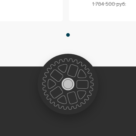
1 784 500 руб.