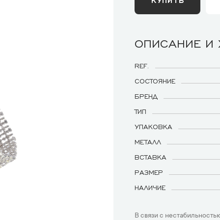
ОПИСАНИЕ И
REF.
СОСТОЯНИЕ
БРЕНД
ТИП
УПАКОВКА
МЕТАЛЛ
ВСТАВКА
РАЗМЕР
НАЛИЧИЕ
В связи с нестабильностью