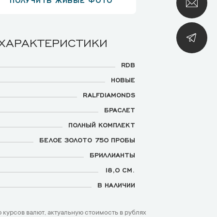
 ХАРАКТЕРИСТИКИ
RDB
НОВЫЕ
RALFDIAMONDS
БРАСЛЕТ
ПОЛНЫЙ КОМПЛЕКТ
БЕЛОЕ ЗОЛОТО 750 ПРОБЫ
БРИЛЛИАНТЫ
18,0 СМ.
В НАЛИЧИИ
 курсов валют, актуальную стоимость в рублях