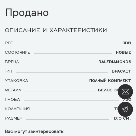
Продано
ОПИСАНИЕ И ХАРАКТЕРИСТИКИ
REF.
RDB
СОСТОЯНИЕ
НОВЫЕ
БРЕНД
RALFDIAMONDS
ТИП
БРАСЛЕТ
УПАКОВКА
ПОЛНЫЙ КОМПЛЕКТ
МЕТАЛЛ
БЕЛОЕ ЗОЛОТО
ПРОБА
750
КОЛЛЕКЦИЯ
ТЕННИС
РАЗМЕР
17,0 СМ.
Вас могут заинтересовать