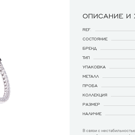
ОПИСАНИЕ И
REF.
СОСТОЯНИЕ
БРЕНД
ТИП
УПАКОВКА
МЕТАЛЛ
ПРОБА
КОЛЛЕКЦИЯ
РАЗМЕР
НАЛИЧИЕ
В связи с нестабильностью