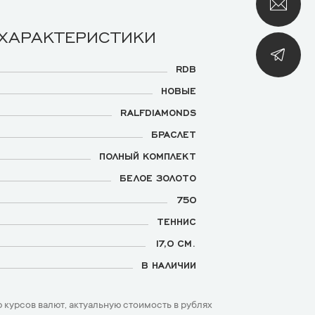
 ХАРАКТЕРИСТИКИ
RDB
НОВЫЕ
RALFDIAMONDS
БРАСЛЕТ
ПОЛНЫЙ КОМПЛЕКТ
БЕЛОЕ ЗОЛОТО
750
ТЕННИС
17,0 СМ.
В НАЛИЧИИ
 курсов валют, актуальную стоимость в рублях