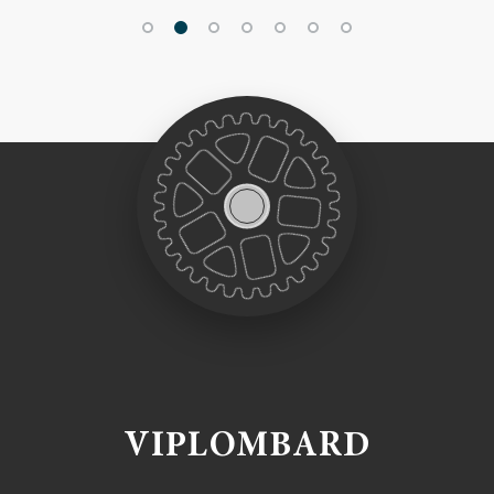
VIPLOMBARD