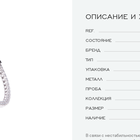
ОПИСАНИЕ И
REF.
СОСТОЯНИЕ
БРЕНД
ТИП
УПАКОВКА
МЕТАЛЛ
ПРОБА
КОЛЛЕКЦИЯ
РАЗМЕР
НАЛИЧИЕ
В связи с нестабильностью