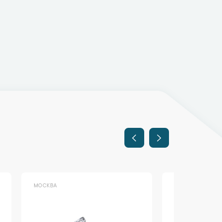
МОСКВА
МОСКВА