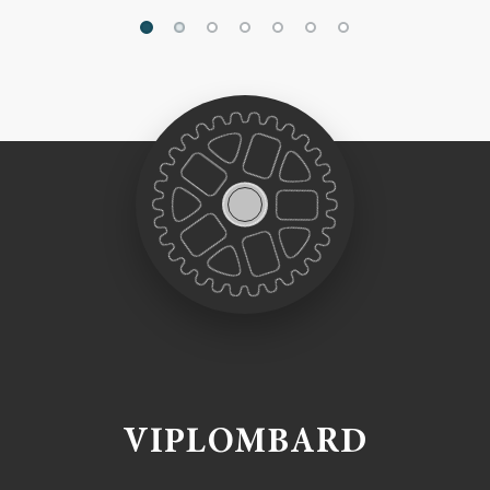
VIPLOMBARD