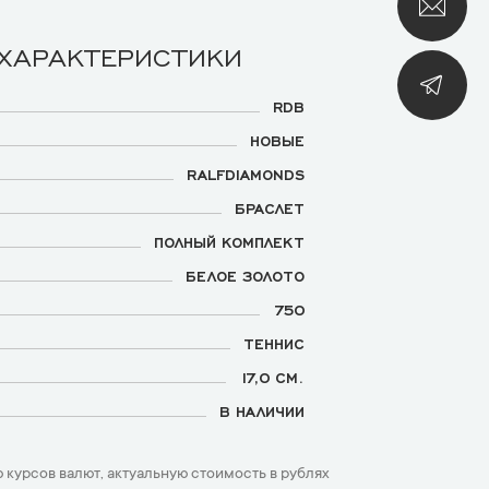
 ХАРАКТЕРИСТИКИ
RDB
НОВЫЕ
RALFDIAMONDS
БРАСЛЕТ
ПОЛНЫЙ КОМПЛЕКТ
БЕЛОЕ ЗОЛОТО
750
ТЕННИС
17,0 СМ.
В НАЛИЧИИ
 курсов валют, актуальную стоимость в рублях