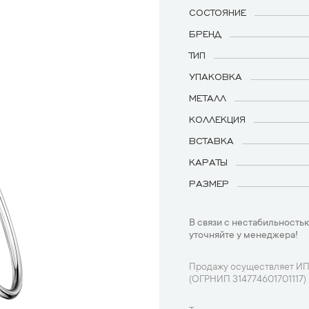
СОСТОЯНИЕ
БРЕНД
ТИП
УПАКОВКА
МЕТАЛЛ
КОЛЛЕКЦИЯ
ВСТАВКА
КАРАТЫ
РАЗМЕР
В связи с нестабильностью
уточняйте у менеджера!
Продажу осуществляет ИП
(ОГРНИП 314774601701117)