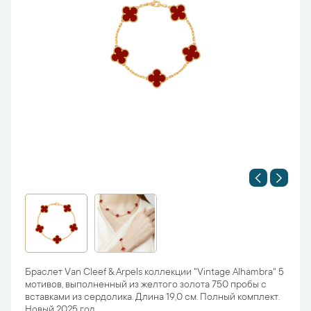
Браслет Van Cleef & Arpels коллекции "Vintage Alhambra" 5
мотивов, выполненный из желтого золота 750 пробы с
вставками из сердолика. Длина 19,0 см. Полный комплект.
Новый 2025 год.