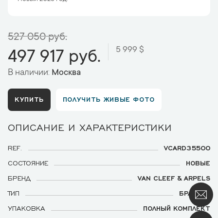
527 050 руб.
5 999 $
497 917 руб.
В наличии:
Москва
КУПИТЬ
ПОЛУЧИТЬ ЖИВЫЕ ФОТО
ОПИСАНИЕ И ХАРАКТЕРИСТИКИ
REF.
VCARD35500
СОСТОЯНИЕ
НОВЫЕ
БРЕНД
VAN CLEEF & ARPELS
ТИП
БРАСЛЕТ
УПАКОВКА
ПОЛНЫЙ КОМПЛЕКТ