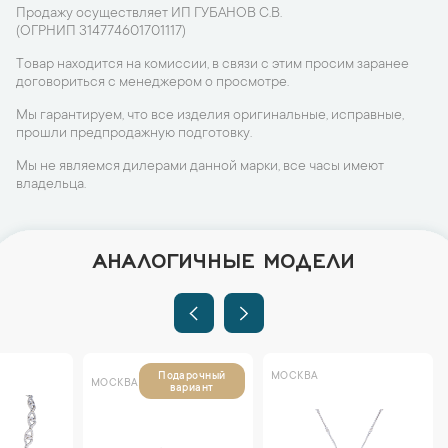
Продажу осуществляет ИП ГУБАНОВ С.В.
(ОГРНИП 314774601701117)
Товар находится на комиссии, в связи с этим просим заранее
договориться с менеджером о просмотре.
Мы гарантируем, что все изделия оригинальные, исправные,
прошли предпродажную подготовку.
Мы не являемся дилерами данной марки, все часы имеют
владельца.
АНАЛОГИЧНЫЕ МОДЕЛИ
МОСКВА
Подарочный
МОСКВА
вариант