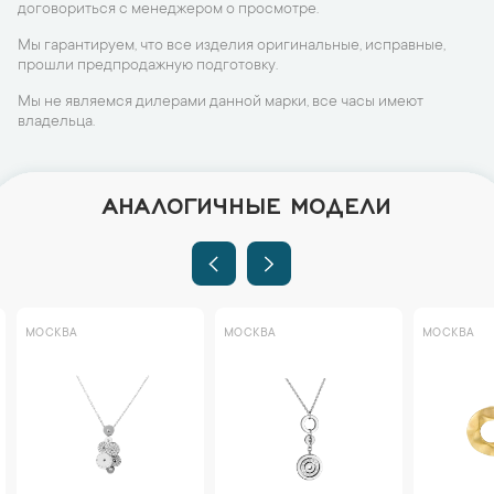
договориться с менеджером о просмотре.
Мы гарантируем, что все изделия оригинальные, исправные,
прошли предпродажную подготовку.
Мы не являемся дилерами данной марки, все часы имеют
владельца.
АНАЛОГИЧНЫЕ МОДЕЛИ
МОСКВА
МОСКВА
МОСКВА